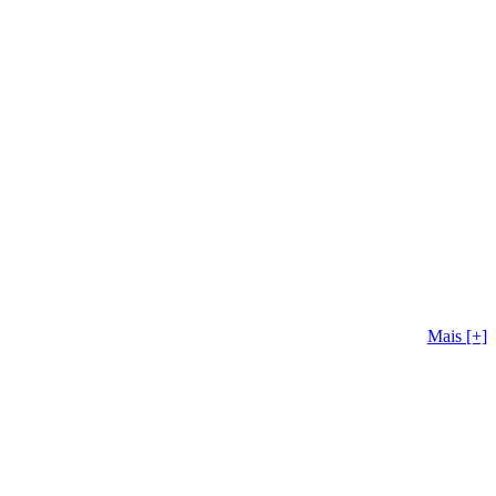
Mais [+]